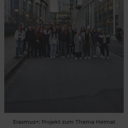
Erasmus+: Projekt zum Thema Heimat