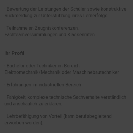
· Bewertung der Leistungen der Schüler sowie konstruktive
Rückmeldung zur Unterstützung ihres Lernerfolgs.
· Teilnahme an Zeugniskonferenzen,
Fachteamversammlungen und Klassenräten.
Ihr Profil
· Bachelor oder Techniker im Bereich
Elektromechanik/Mechanik oder Maschinebautechniker.
· Erfahrungen im industriellen Bereich
· Fähigkeit, komplexe technische Sachverhalte verständlich
und anschaulich zu erklären.
· Lehrbefähigung von Vorteil (kann berufsbegleitend
erworben werden).