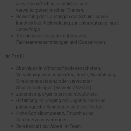
an wirtschaftlichen, rechtlichen und
verwaltungstechnischen Themen.
Bewertung der Leistungen der Schüler sowie
konstruktive Rückmeldung zur Unterstützung ihres
Lernerfolgs.
Teilnahme an Zeugniskonferenzen,
Fachteamversammlungen und Klassenräten.
Ihr Profil
Abschluss in Wirtschaftswissenschaften,
Verwaltungswissenschaften, Recht, Buchführung,
Direktionsassistenz oder verwandter
Studienrichtungen (Bachelor/Master)
zuverlässig, organisiert und strukturiert;
-Erfahrung im Umgang mit Jugendlichen und
pädagogische Kenntnisse sind von Vorteil.
Hohe Sozialkompetenz, Empathie und
Durchsetzungsvermögen.
Bereitschaft zur Arbeit im Team.