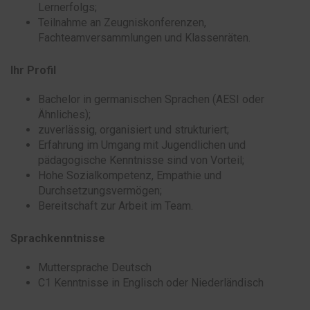
Lernerfolgs;
Teilnahme an Zeugniskonferenzen,
Fachteamversammlungen und Klassenräten.
Ihr Profil
Bachelor in germanischen Sprachen (AESI oder
Ähnliches);
zuverlässig, organisiert und strukturiert;
Erfahrung im Umgang mit Jugendlichen und
pädagogische Kenntnisse sind von Vorteil;
Hohe Sozialkompetenz, Empathie und
Durchsetzungsvermögen;
Bereitschaft zur Arbeit im Team.
Sprachkenntnisse
Muttersprache Deutsch
C1 Kenntnisse in Englisch oder Niederländisch