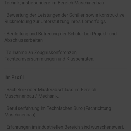
Technik, insbesondere im Bereich Maschinenbau.
· Bewertung der Leistungen der Schüler sowie konstruktive
Rückmeldung zur Unterstützung ihres Lernerfolgs.
· Begleitung und Betreuung der Schüler bei Projekt- und
Abschlussarbeiten.
· Teilnahme an Zeugniskonferenzen,
Fachteamversammlungen und Klassenräten.
Ihr Profil
· Bachelor- oder Masterabschluss im Bereich
Maschinenbau / Mechanik.
· Berufserfahrung im Technischen Büro (Fachrichtung
Maschinenbau).
· Erfahrungen im industriellen Bereich sind wünschenswert,