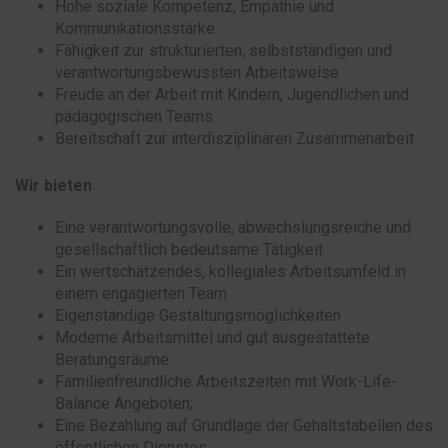
Hohe soziale Kompetenz, Empathie und
Kommunikationsstärke
Fähigkeit zur strukturierten, selbstständigen und
verantwortungsbewussten Arbeitsweise
Freude an der Arbeit mit Kindern, Jugendlichen und
pädagogischen Teams
Bereitschaft zur interdisziplinären Zusammenarbeit
Wir bieten
Eine verantwortungsvolle, abwechslungsreiche und
gesellschaftlich bedeutsame Tätigkeit
Ein wertschätzendes, kollegiales Arbeitsumfeld in
einem engagierten Team
Eigenständige Gestaltungsmöglichkeiten
Moderne Arbeitsmittel und gut ausgestattete
Beratungsräume
Familienfreundliche Arbeitszeiten mit Work-Life-
Balance Angeboten;
Eine Bezahlung auf Grundlage der Gehaltstabellen des
öffentlichen Dienstes.