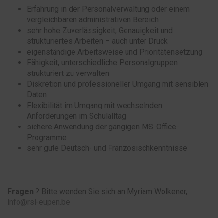
Erfahrung in der Personalverwaltung oder einem
vergleichbaren administrativen Bereich
sehr hohe Zuverlässigkeit, Genauigkeit und
strukturiertes Arbeiten – auch unter Druck
eigenständige Arbeitsweise und Prioritätensetzung
Fähigkeit, unterschiedliche Personalgruppen
strukturiert zu verwalten
Diskretion und professioneller Umgang mit sensiblen
Daten
Flexibilität im Umgang mit wechselnden
Anforderungen im Schulalltag
sichere Anwendung der gängigen MS-Office-
Programme
sehr gute Deutsch- und Französischkenntnisse
Fragen
? Bitte wenden Sie sich an Myriam Wolkener,
info@rsi-eupen.be