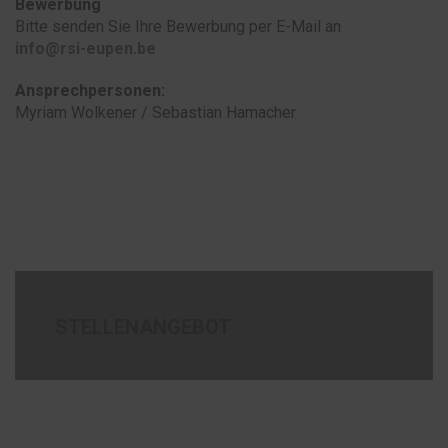
Bewerbung
Bitte senden Sie Ihre Bewerbung per E-Mail an
info@rsi-eupen.be
Ansprechpersonen:
Myriam Wolkener / Sebastian Hamacher
STELLENANGEBOT