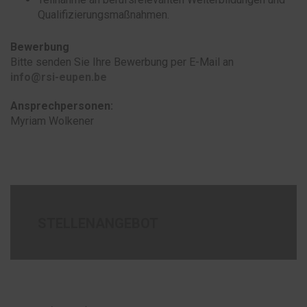
Qualifizierungsmaßnahmen.
Bewerbung
Bitte senden Sie Ihre Bewerbung per E-Mail an
info@rsi-eupen.be
Ansprechpersonen:
Myriam Wolkener
STELLENANGEBOT