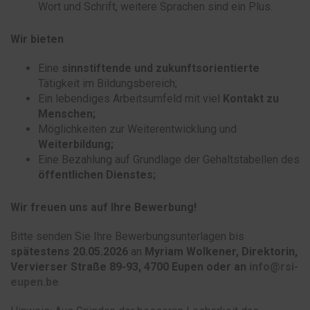
Wort und Schrift, weitere Sprachen sind ein Plus.
Wir bieten
Eine
sinnstiftende und zukunftsorientierte
Tätigkeit im Bildungsbereich;
Ein lebendiges Arbeitsumfeld mit viel
Kontakt zu
Menschen;
Möglichkeiten zur Weiterentwicklung und
Weiterbildung;
Eine Bezahlung auf Grundlage der Gehaltstabellen des
öffentlichen Dienstes;
Wir freuen uns auf Ihre Bewerbung!
Bitte senden Sie Ihre Bewerbungsunterlagen bis
spätestens 20.05.2026
an
Myriam Wolkener, Direktorin,
Vervierser Straße 89-93, 4700 Eupen oder an
info@rsi-
eupen.be