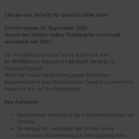
Lehrperson
(m/w/d) für
Deutsch Unterstufe
Eintrittsdatum: 01. September 2026
Anzahl der Stellen:
halber Stundenplan (eventuell
ausbaubar auf 80%)
Zur Verstärkung unseres Teams suchen wir zum
01.09.2026
eine engagierte
Lehrkraft (m/w/d)
für
Deutsch/Englisch.
Wenn Sie Freude daran haben, jungen Menschen
Kompetenzen in ihrer Muttersprache Deutsch zu vermitteln,
freuen wir uns auf Ihre Bewerbung!
Ihre Aufgaben
Motivierende Vermittlung der 4 Kernkompetenzen von
Sprache;
Bewertung der Leistungen der Schüler sowie
konstruktive Rückmeldung zur Unterstützung ihres