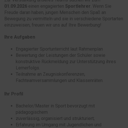
01.09.2026
einen engagierten
Sportlehrer
. Wenn Sie
Freude daran haben, jungen Menschen den Spaß an
Bewegung zu vermitteln und sie in verschiedene Sportarten
einzuweisen, freuen wir uns auf Ihre Bewerbung!
Ihre Aufgaben
Engagierter Sportunterricht laut Rahmenplan
Bewertung der Leistungen der Schüler sowie
konstruktive Rückmeldung zur Unterstützung ihres
Lernerfolgs.
Teilnahme an Zeugniskonferenzen,
Fachteamversammlungen und Klassenräten.
Ihr Profil
Bachelor/Master in Sport bevorzugt mit
pädagogischem
zuverlässig, organisiert und strukturiert;
Erfahrung im Umgang mit Jugendlichen und