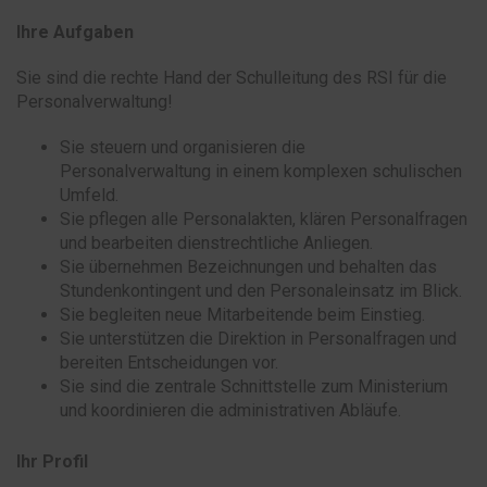
Ihre Aufgaben
Sie sind die rechte Hand der Schulleitung des RSI für die
Personalverwaltung!
Sie steuern und organisieren die
Personalverwaltung in einem komplexen schulischen
Umfeld.
Sie pflegen alle Personalakten, klären Personalfragen
und bearbeiten dienstrechtliche Anliegen.
Sie übernehmen Bezeichnungen und behalten das
Stundenkontingent und den Personaleinsatz im Blick.
Sie begleiten neue Mitarbeitende beim Einstieg.
Sie unterstützen die Direktion in Personalfragen und
bereiten Entscheidungen vor.
Sie sind die zentrale Schnittstelle zum Ministerium
und koordinieren die administrativen Abläufe.
Ihr Profil