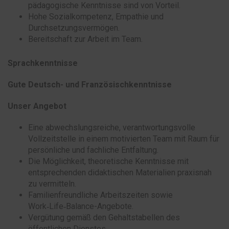
pädagogische Kenntnisse sind von Vorteil.
Hohe Sozialkompetenz, Empathie und
Durchsetzungsvermögen.
Bereitschaft zur Arbeit im Team.
Sprachkenntnisse
Gute Deutsch- und Französischkenntnisse
Unser Angebot
Eine abwechslungsreiche, verantwortungsvolle
Vollzeitstelle in einem motivierten Team mit Raum für
persönliche und fachliche Entfaltung.
Die Möglichkeit, theoretische Kenntnisse mit
entsprechenden didaktischen Materialien praxisnah
zu vermitteln.
Familienfreundliche Arbeitszeiten sowie
Work‑Life‑Balance-Angebote.
Vergütung gemäß den Gehaltstabellen des
öffentlichen Dienstes.