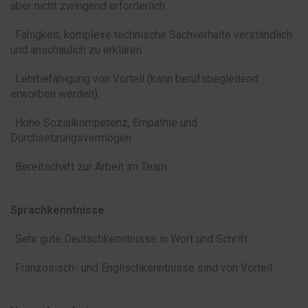
aber nicht zwingend erforderlich.
· Fähigkeit, komplexe technische Sachverhalte verständlich
und anschaulich zu erklären.
· Lehrbefähigung von Vorteil (kann berufsbegleitend
erworben werden).
· Hohe Sozialkompetenz, Empathie und
Durchsetzungsvermögen.
· Bereitschaft zur Arbeit im Team.
Sprachkenntnisse
· Sehr gute Deutschkenntnisse in Wort und Schrift.
· Französisch- und Englischkenntnisse sind von Vorteil.