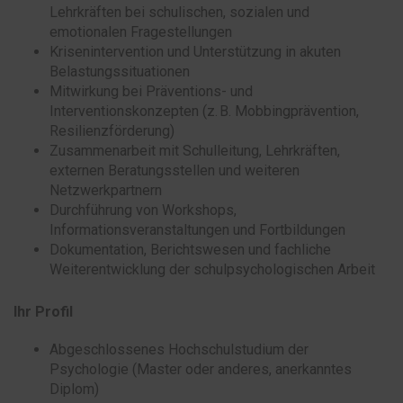
Lehrkräften bei schulischen, sozialen und
emotionalen Fragestellungen
Krisenintervention und Unterstützung in akuten
Belastungssituationen
Mitwirkung bei Präventions- und
Interventionskonzepten (z. B. Mobbingprävention,
Resilienzförderung)
Zusammenarbeit mit Schulleitung, Lehrkräften,
externen Beratungsstellen und weiteren
Netzwerkpartnern
Durchführung von Workshops,
Informationsveranstaltungen und Fortbildungen
Dokumentation, Berichtswesen und fachliche
Weiterentwicklung der schulpsychologischen Arbeit
Ihr Profil
Abgeschlossenes Hochschulstudium der
Psychologie (Master oder anderes, anerkanntes
Diplom)