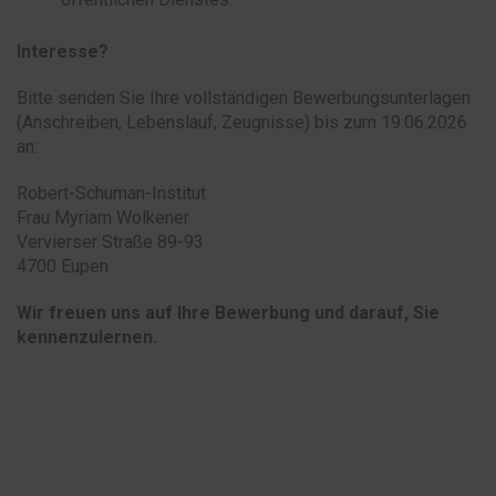
Interesse?
Bitte senden Sie Ihre vollständigen Bewerbungsunterlagen
(Anschreiben, Lebenslauf, Zeugnisse) bis zum 19.06.2026
an:
Robert-Schuman-Institut
Frau Myriam Wolkener
Vervierser Straße 89-93
4700 Eupen
Wir freuen uns auf Ihre Bewerbung und darauf, Sie
kennenzulernen.