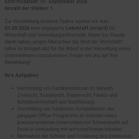
Eintrittsdatum: 01. September 2026
Anzahl der Stellen: 1
Zur Verstärkung unseres Teams suchen wir zum
01.09.2026
eine engagierte
Lehrkraft (m/w/d)
für
Wirtschaft und Verwaltungsinformatik. Wenn Sie Freude
daran haben, jungen Menschen die Welt der Wirtschaft
näher zu bringen und für die Arbeit in der Verwaltung eines
Unternehmens vorzubereiten, freuen wir uns auf Ihre
Bewerbung!
Ihre Aufgaben
Vermittlung von Fachkenntnissen im Bereich
Zivilrecht, Sozialrecht, Steuerrecht, Finanz-und
Betriebswirtschaft und Buchführung
Vermittlung von fundierten Kompetenzen der
gängigen Office-Programme im Rahmen eines
praxisorientierten Unterrichtes mit Schwerpunkt auf
Excel in Verbindung mit wirtschaftlichen Inhalten.
Motivation der Schüler und Förderung des Interesses