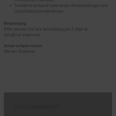
Teilnahme an berufsrelevanten Weiterbildungen und
Qualifizierungsmaßnahmen.
Bewerbung
Bitte senden Sie Ihre Bewerbung per E-Mail an
info@rsi-eupen.be
Ansprechpersonen:
Myriam Wolkener
STELLENANGEBOT