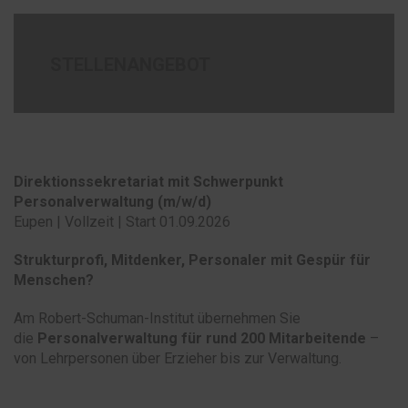
STELLENANGEBOT
Direktionssekretariat mit Schwerpunkt
Personalverwaltung (m/w/d)
Eupen | Vollzeit | Start 01.09.2026
Strukturprofi, Mitdenker, Personaler mit Gespür für
Menschen?
Am Robert-Schuman-Institut übernehmen Sie
die
Personalverwaltung für rund 200 Mitarbeitende
–
von Lehrpersonen über Erzieher bis zur Verwaltung.