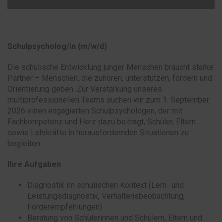
Schulpsycholog/in (m/w/d)
Die schulische Entwicklung junger Menschen braucht starke
Partner – Menschen, die zuhören, unterstützen, fördern und
Orientierung geben. Zur Verstärkung unseres
multiprofessionellen Teams suchen wir zum 1. September
2026 einen engagierten Schulpsychologen, der mit
Fachkompetenz und Herz dazu beiträgt, Schüler, Eltern
sowie Lehrkräfte in herausfordernden Situationen zu
begleiten.
Ihre Aufgaben
Diagnostik im schulischen Kontext (Lern- und
Leistungsdiagnostik, Verhaltensbeobachtung,
Förderempfehlungen)
Beratung von Schülerinnen und Schülern, Eltern und