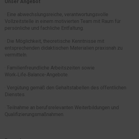
Unser Angebot
· Eine abwechslungsreiche, verantwortungsvolle
Vollzeitstelle in einem motivierten Team mit Raum für
persönliche und fachliche Entfaltung.
· Die Möglichkeit, theoretische Kenntnisse mit
entsprechenden didaktischen Materialien praxisnah zu
vermitteln.
· Familienfreundliche Arbeitszeiten sowie
Work‑Life‑Balance-Angebote.
· Vergütung gemäß den Gehaltstabellen des öffentlichen
Dienstes.
· Teilnahme an berufsrelevanten Weiterbildungen und
Qualifizierungsmaßnahmen.