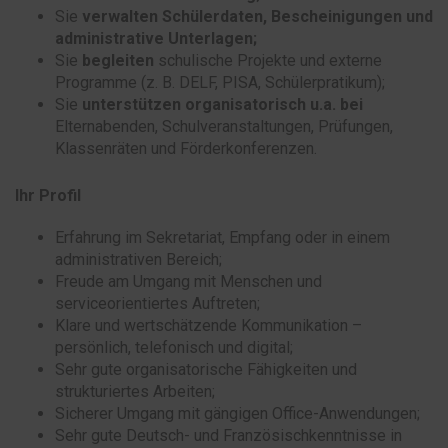
Sie
verwalten Schülerdaten, Bescheinigungen und
administrative Unterlagen;
Sie
begleiten
schulische Projekte und externe
Programme (z. B. DELF, PISA, Schülerpratikum);
Sie
unterstützen organisatorisch u.a. bei
Elternabenden, Schulveranstaltungen, Prüfungen,
Klassenräten und Förderkonferenzen.
Ihr Profil
Erfahrung im Sekretariat, Empfang oder in einem
administrativen Bereich;
Freude am Umgang mit Menschen und
serviceorientiertes Auftreten;
Klare und wertschätzende Kommunikation –
persönlich, telefonisch und digital;
Sehr gute organisatorische Fähigkeiten und
strukturiertes Arbeiten;
Sicherer Umgang mit gängigen Office-Anwendungen;
Sehr gute Deutsch- und Französischkenntnisse in