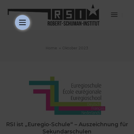
Toggle
Navigat
Home
Oktober 2023
RSI ist „Euregio-Schule“ – Auszeichnung für
Sekundarschulen