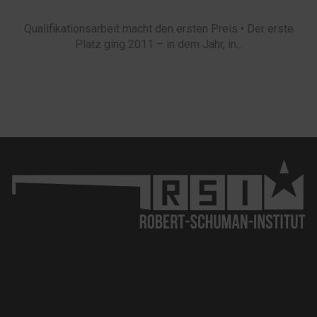
Qualifikationsarbeit macht den ersten Preis • Der erste
Platz ging 2011 – in dem Jahr, in...