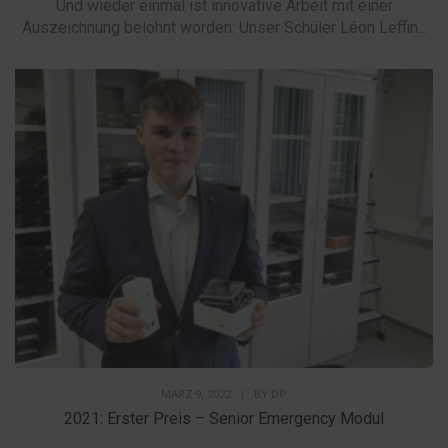
Und wieder einmal ist innovative Arbeit mit einer
Auszeichnung belohnt worden: Unser Schüler Léon Leffin...
MÄRZ 9, 2022
|
BY
DP
2021: Erster Preis – Senior Emergency Modul