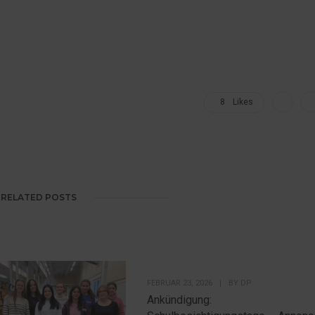
8
Likes
RELATED POSTS
FEBRUAR 23, 2026
|
BY
DP
Ankündigung: