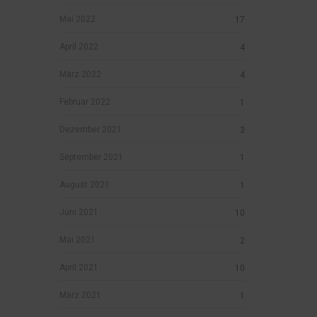
Mai 2022
17
April 2022
4
März 2022
4
Februar 2022
1
Dezember 2021
3
September 2021
1
August 2021
1
Juni 2021
10
Mai 2021
2
April 2021
10
März 2021
1