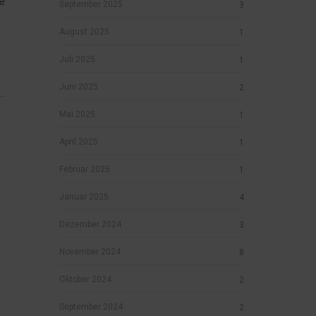
e
September 2025
3
August 2025
1
Juli 2025
1
Juni 2025
2
..
Mai 2025
1
April 2025
1
Februar 2025
1
Januar 2025
4
Dezember 2024
3
November 2024
8
Oktober 2024
2
September 2024
2