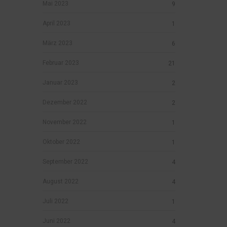
Mai 2023
9
April 2023
1
März 2023
6
Februar 2023
21
Januar 2023
2
Dezember 2022
2
November 2022
1
Oktober 2022
1
September 2022
4
August 2022
4
Juli 2022
1
Juni 2022
4