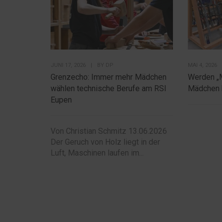
JUNI 17, 2026
|
BY
DP
MAI 4, 2026
Grenzecho: Immer mehr Mädchen
Werden „
wählen technische Berufe am RSI
Mädchen 
Eupen
Von Christian Schmitz 13.06.2026
Der Geruch von Holz liegt in der
Luft, Maschinen laufen im...