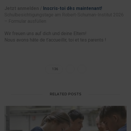
Jetzt anmelden /
Inscris-toi dès maintenant
!
Schulbesichtigungstage am Robert-Schuman-Institut 2026
– Formular ausfüllen
Wir freuen uns auf dich und deine Eltern!
Nous avons hâte de t’accueillir, toi et tes parents !
136
RELATED POSTS