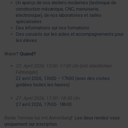
Un aperçu de nos ateliers modernes (technique de
construction mécanique, CNC, menuiserie,
électronique), de nos laboratoires et salles
spécialisées
Des informations sur nos formations
Des conseils sur les aides et accompagnements pour
les élèves
Wann?
Quand?
22. April 2026, 13:00 -17:00 Uhr
(mit stündlichen
Führungen)
22 avril 2026, 13h00 – 17h00 (avec des visites
guidées toutes les heures)
27. April 2026, 17:30–18:30 Uhr
27 avril 2026, 17h30- 18h30
Beide Termine nur mit Anmeldung
!
Les deux rendez-vous
uniquement sur inscription