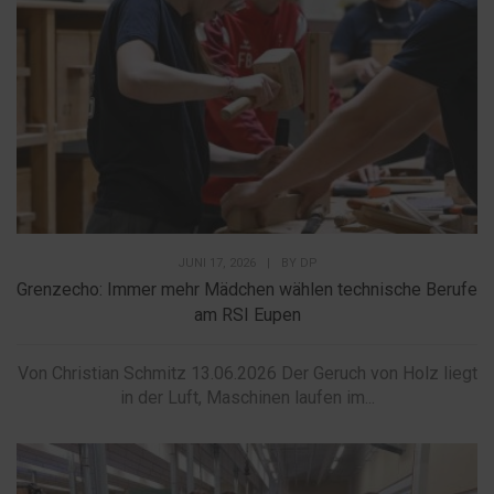
JUNI 17, 2026
|
BY
DP
Grenzecho: Immer mehr Mädchen wählen technische Berufe
am RSI Eupen
Von Christian Schmitz 13.06.2026 Der Geruch von Holz liegt
in der Luft, Maschinen laufen im...