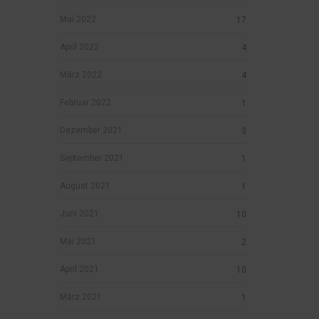
Mai 2022
17
April 2022
4
März 2022
4
Februar 2022
1
Dezember 2021
3
September 2021
1
August 2021
1
Juni 2021
10
Mai 2021
2
April 2021
10
März 2021
1