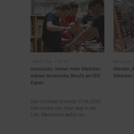
JUNI 17, 2026
|
BY
DP
MAI 4, 2026
Grenzecho: Immer mehr Mädchen
Werden „
wählen technische Berufe am RSI
Mädchen 
Eupen
Von Christian Schmitz 13.06.2026
Der Geruch von Holz liegt in der
Luft, Maschinen laufen im...