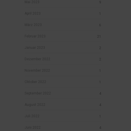
Mai 2023
9
April 2023
1
März 2023
6
Februar 2023
21
Januar 2023
2
Dezember 2022
2
November 2022
1
Oktober 2022
1
September 2022
4
August 2022
4
Juli 2022
1
Juni 2022
4