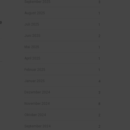
September 2025
3
August 2025
1
e
Juli 2025
1
Juni 2025
2
Mai 2025
1
April 2025
1
..
Februar 2025
1
Januar 2025
4
Dezember 2024
3
November 2024
8
Oktober 2024
2
September 2024
2