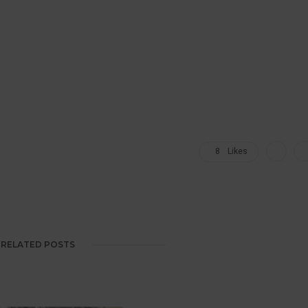
8
Likes
RELATED POSTS