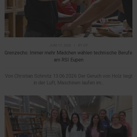
JUNI 17, 2026
|
BY
DP
Grenzecho: Immer mehr Mädchen wählen technische Berufe
am RSI Eupen
Von Christian Schmitz 13.06.2026 Der Geruch von Holz liegt
in der Luft, Maschinen laufen im...