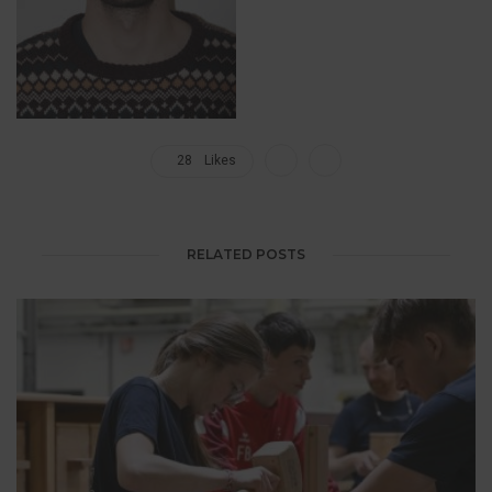
28
Likes
RELATED POSTS