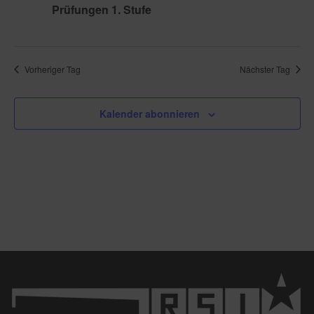
Prüfungen 1. Stufe
Vorheriger Tag
Nächster Tag
Kalender abonnieren