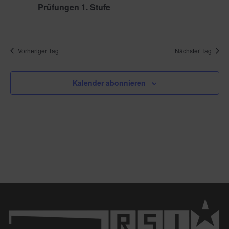
Prüfungen 1. Stufe
Vorheriger Tag
Nächster Tag
Kalender abonnieren