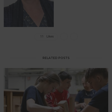
11
Likes
RELATED POSTS