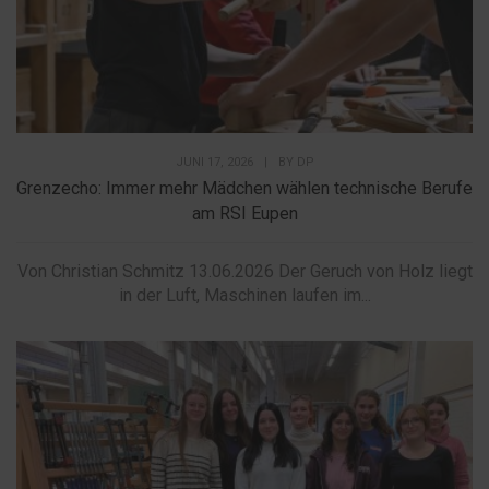
JUNI 17, 2026
|
BY
DP
Grenzecho: Immer mehr Mädchen wählen technische Berufe
am RSI Eupen
Von Christian Schmitz 13.06.2026 Der Geruch von Holz liegt
in der Luft, Maschinen laufen im...