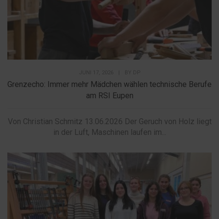
JUNI 17, 2026
|
BY
DP
Grenzecho: Immer mehr Mädchen wählen technische Berufe
am RSI Eupen
Von Christian Schmitz 13.06.2026 Der Geruch von Holz liegt
in der Luft, Maschinen laufen im...