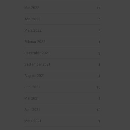
Mai 2022
17
April 2022
4
März 2022
4
Februar 2022
1
Dezember 2021
3
September 2021
1
August 2021
1
Juni 2021
10
Mai 2021
2
April 2021
10
März 2021
1