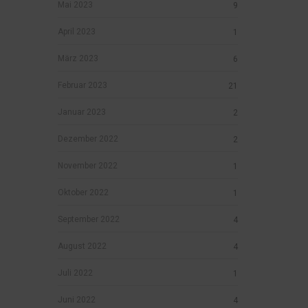
Mai 2023
9
April 2023
1
März 2023
6
Februar 2023
21
Januar 2023
2
Dezember 2022
2
November 2022
1
Oktober 2022
1
September 2022
4
August 2022
4
Juli 2022
1
Juni 2022
4