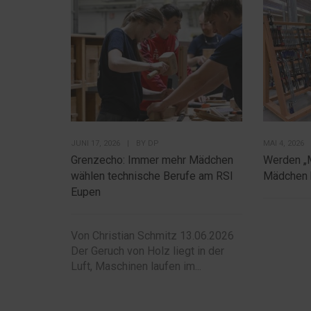
JUNI 17, 2026
|
BY
DP
MAI 4, 2026
Grenzecho: Immer mehr Mädchen
Werden „
wählen technische Berufe am RSI
Mädchen 
Eupen
Von Christian Schmitz 13.06.2026
Der Geruch von Holz liegt in der
Luft, Maschinen laufen im...