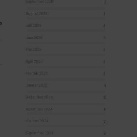
September 2025
3
August 2025
1
e
Juli 2025
1
Juni 2025
2
Mai 2025
1
April 2025
1
..
Februar 2025
1
Januar 2025
4
Dezember 2024
3
November 2024
8
Oktober 2024
2
September 2024
2