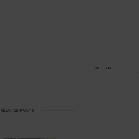
28
Likes
RELATED POSTS