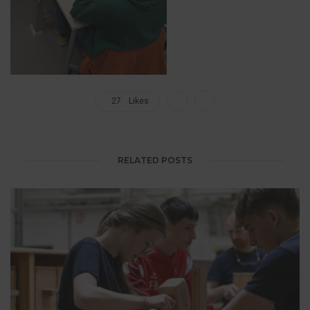
27
Likes
RELATED POSTS