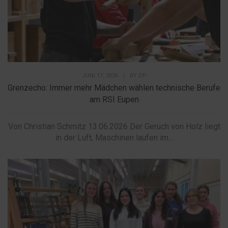
JUNI 17, 2026
|
BY
DP
Grenzecho: Immer mehr Mädchen wählen technische Berufe
am RSI Eupen
Von Christian Schmitz 13.06.2026 Der Geruch von Holz liegt
in der Luft, Maschinen laufen im...