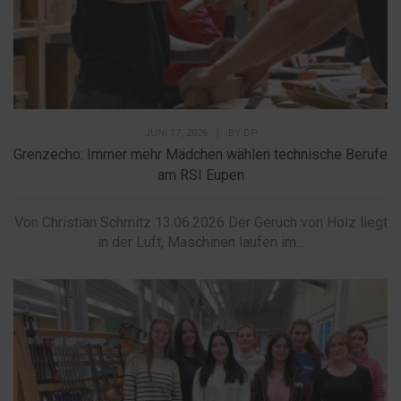
JUNI 17, 2026
|
BY
DP
Grenzecho: Immer mehr Mädchen wählen technische Berufe
am RSI Eupen
Von Christian Schmitz 13.06.2026 Der Geruch von Holz liegt
in der Luft, Maschinen laufen im...