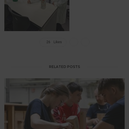
26
Likes
RELATED POSTS