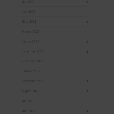
Mai 2023
9
April 2023
1
März 2023
6
Februar 2023
21
Januar 2023
2
Dezember 2022
2
November 2022
1
Oktober 2022
1
September 2022
4
August 2022
4
Juli 2022
1
Juni 2022
4