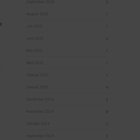
September 2025
3
August 2025
1
e
Juli 2025
1
Juni 2025
2
Mai 2025
1
April 2025
1
..
Februar 2025
1
Januar 2025
4
Dezember 2024
3
November 2024
8
Oktober 2024
2
September 2024
2