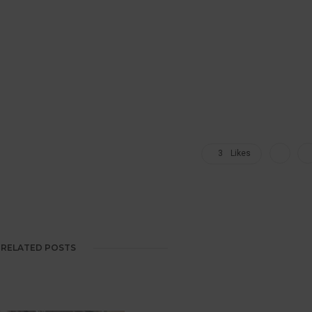
3
Likes
RELATED POSTS