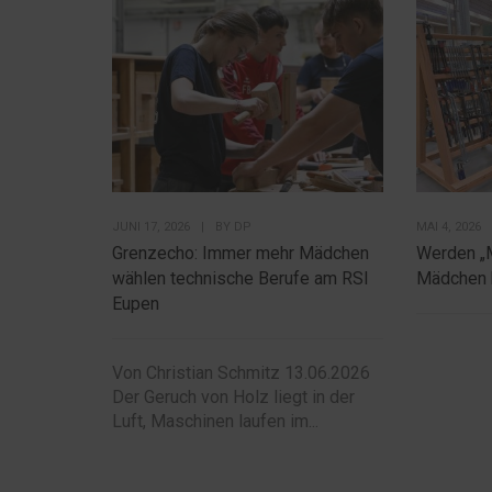
JUNI 17, 2026
|
BY
DP
MAI 4, 2026
Grenzecho: Immer mehr Mädchen
Werden „
wählen technische Berufe am RSI
Mädchen 
Eupen
Von Christian Schmitz 13.06.2026
Der Geruch von Holz liegt in der
Luft, Maschinen laufen im...