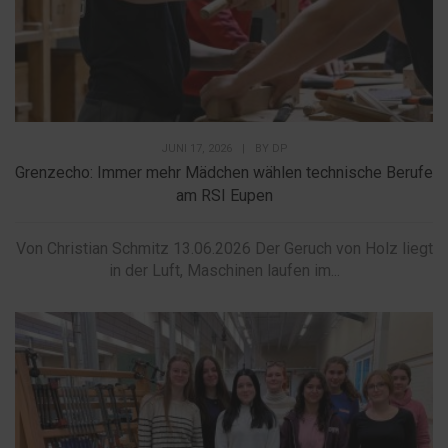
JUNI 17, 2026
|
BY
DP
Grenzecho: Immer mehr Mädchen wählen technische Berufe
am RSI Eupen
Von Christian Schmitz 13.06.2026 Der Geruch von Holz liegt
in der Luft, Maschinen laufen im...