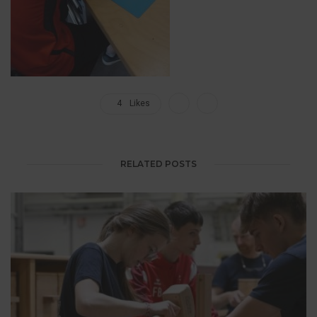
4
Likes
RELATED POSTS