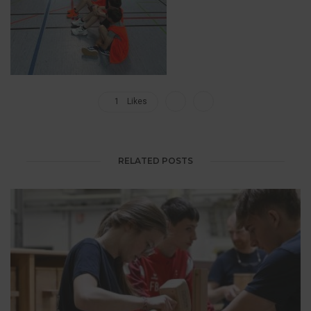
1
Likes
RELATED POSTS