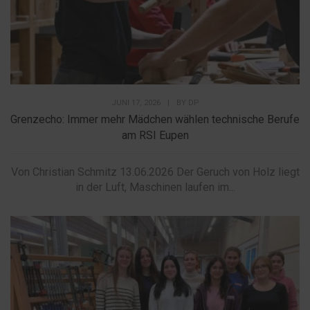
JUNI 17, 2026
|
BY
DP
Grenzecho: Immer mehr Mädchen wählen technische Berufe
am RSI Eupen
Von Christian Schmitz 13.06.2026 Der Geruch von Holz liegt
in der Luft, Maschinen laufen im...