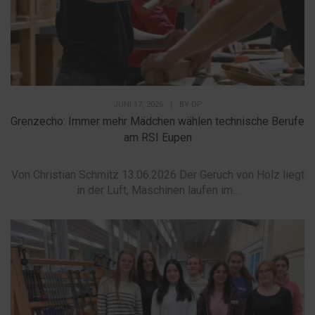
JUNI 17, 2026
|
BY
DP
Grenzecho: Immer mehr Mädchen wählen technische Berufe
am RSI Eupen
Von Christian Schmitz 13.06.2026 Der Geruch von Holz liegt
in der Luft, Maschinen laufen im...