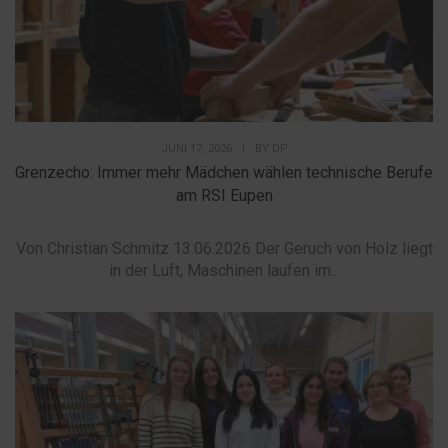
JUNI 17, 2026
|
BY
DP
Grenzecho: Immer mehr Mädchen wählen technische Berufe
am RSI Eupen
Von Christian Schmitz 13.06.2026 Der Geruch von Holz liegt
in der Luft, Maschinen laufen im...