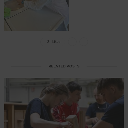
2
Likes
RELATED POSTS