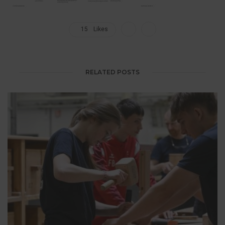
15
Likes
RELATED POSTS