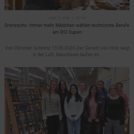
JUNI 17, 2026
|
BY
DP
Grenzecho: Immer mehr Mädchen wählen technische Berufe
am RSI Eupen
Von Christian Schmitz 13.06.2026 Der Geruch von Holz liegt
in der Luft, Maschinen laufen im...