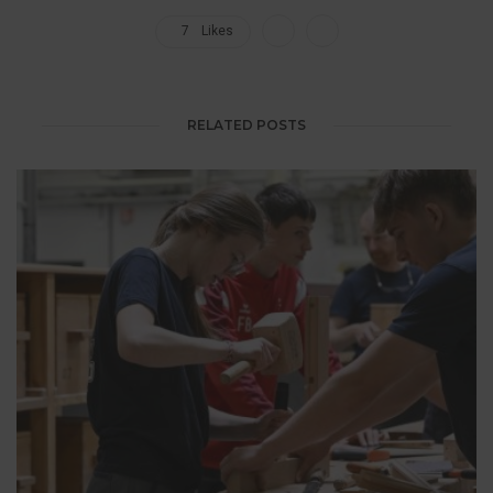
7
Likes
RELATED POSTS