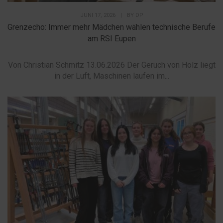
JUNI 17, 2026
|
BY
DP
Grenzecho: Immer mehr Mädchen wählen technische Berufe
am RSI Eupen
Von Christian Schmitz 13.06.2026 Der Geruch von Holz liegt
in der Luft, Maschinen laufen im...