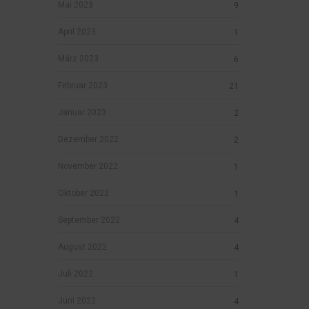
Mai 2023
9
April 2023
1
März 2023
6
Februar 2023
21
Januar 2023
2
Dezember 2022
2
November 2022
1
Oktober 2022
1
September 2022
4
August 2022
4
Juli 2022
1
Juni 2022
4