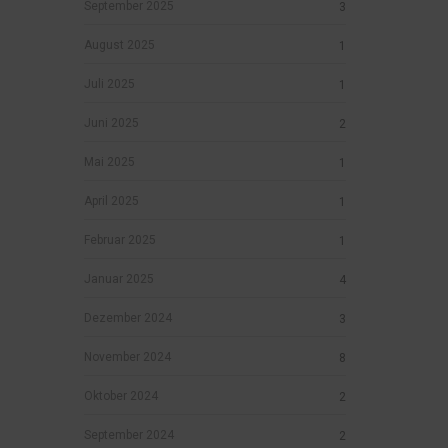
September 2025
3
August 2025
1
Juli 2025
1
Juni 2025
2
Mai 2025
1
April 2025
1
Februar 2025
1
Januar 2025
4
Dezember 2024
3
November 2024
8
Oktober 2024
2
September 2024
2