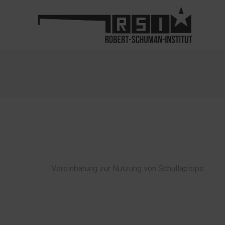
Vereinbarung zur Nutzung von Schullaptops