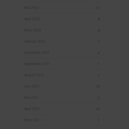
Mai 2022
17
April 2022
4
März 2022
4
Februar 2022
1
Dezember 2021
3
September 2021
1
August 2021
1
Juni 2021
10
Mai 2021
2
April 2021
10
März 2021
1