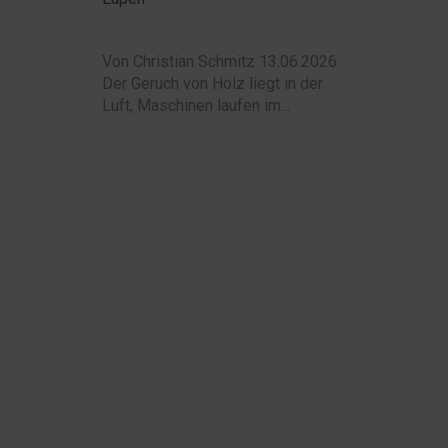
Von Christian Schmitz 13.06.2026
Der Geruch von Holz liegt in der
Luft, Maschinen laufen im...