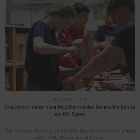
JUNI 17, 2026
|
BY
DP
Grenzecho: Immer mehr Mädchen wählen technische Berufe
am RSI Eupen
Von Christian Schmitz 13.06.2026 Der Geruch von Holz liegt
in der Luft, Maschinen laufen im...