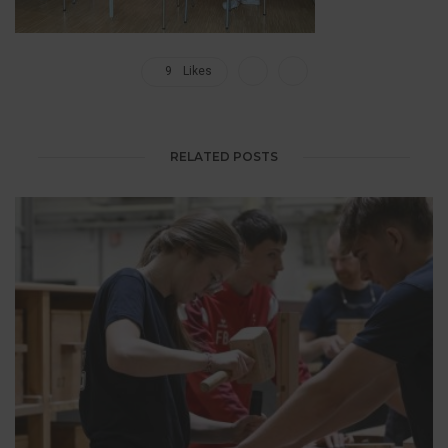
9
Likes
RELATED POSTS