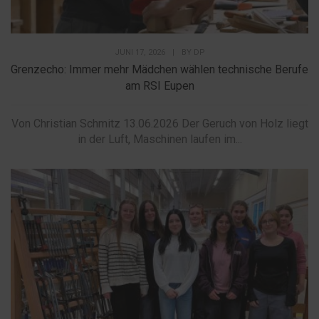
JUNI 17, 2026
|
BY
DP
Grenzecho: Immer mehr Mädchen wählen technische Berufe
am RSI Eupen
Von Christian Schmitz 13.06.2026 Der Geruch von Holz liegt
in der Luft, Maschinen laufen im...