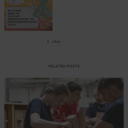
6
Likes
RELATED POSTS