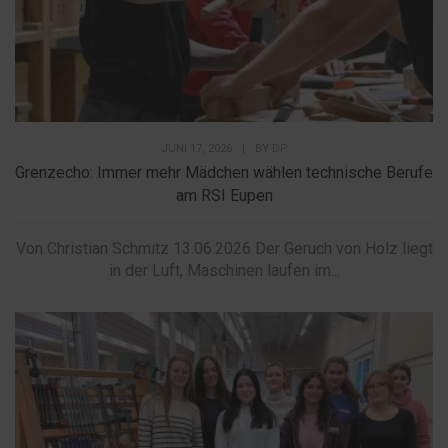
JUNI 17, 2026
|
BY
DP
Grenzecho: Immer mehr Mädchen wählen technische Berufe
am RSI Eupen
Von Christian Schmitz 13.06.2026 Der Geruch von Holz liegt
in der Luft, Maschinen laufen im...