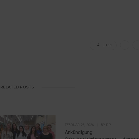
4
Likes
RELATED POSTS
FEBRUAR 23, 2026
|
BY
DP
Ankündigung: