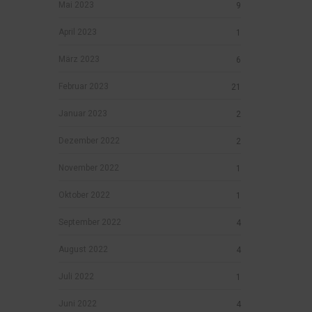
Mai 2023
9
April 2023
1
März 2023
6
Februar 2023
21
Januar 2023
2
Dezember 2022
2
November 2022
1
Oktober 2022
1
September 2022
4
August 2022
4
Juli 2022
1
Juni 2022
4