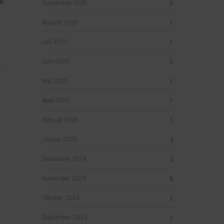
e
September 2025
3
August 2025
1
Juli 2025
1
Juni 2025
2
..
Mai 2025
1
April 2025
1
Februar 2025
1
Januar 2025
4
Dezember 2024
3
November 2024
8
Oktober 2024
2
September 2024
2