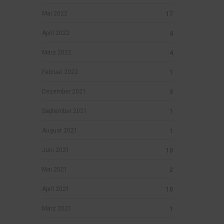
Mai 2022
17
April 2022
4
März 2022
4
Februar 2022
1
Dezember 2021
3
September 2021
1
August 2021
1
Juni 2021
10
Mai 2021
2
April 2021
10
März 2021
1