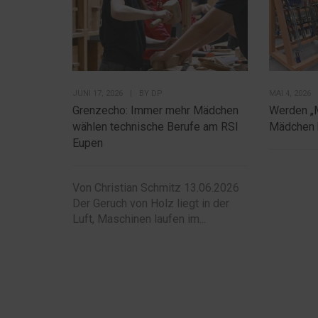
JUNI 17, 2026
|
BY
DP
MAI 4, 2026
Grenzecho: Immer mehr Mädchen
Werden „
wählen technische Berufe am RSI
Mädchen 
Eupen
Von Christian Schmitz 13.06.2026
Der Geruch von Holz liegt in der
Luft, Maschinen laufen im...