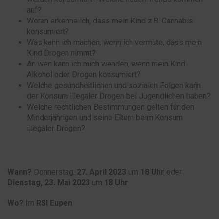
auf?
Woran erkenne ich, dass mein Kind z.B. Cannabis
konsumiert?
Was kann ich machen, wenn ich vermute, dass mein
Kind Drogen nimmt?
An wen kann ich mich wenden, wenn mein Kind
Alkohol oder Drogen konsumiert?
Welche gesundheitlichen und sozialen Folgen kann
der Konsum illegaler Drogen bei Jugendlichen haben?
Welche rechtlichen Bestimmungen gelten für den
Minderjährigen und seine Eltern beim Konsum
illegaler Drogen?
Wann?
Donnerstag,
27. April 2023
um
18 Uhr
oder
Dienstag, 23. Mai 2023
um
18 Uhr
Wo?
Im
RSI Eupen