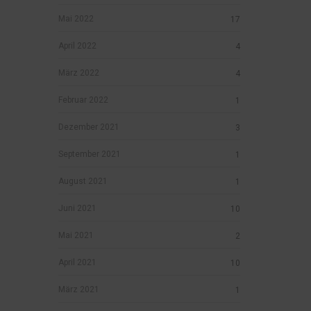
Mai 2022
17
April 2022
4
März 2022
4
Februar 2022
1
Dezember 2021
3
September 2021
1
August 2021
1
Juni 2021
10
Mai 2021
2
April 2021
10
März 2021
1