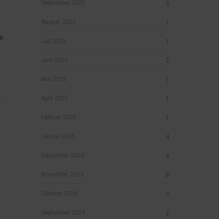
September 2025
3
August 2025
1
e
Juli 2025
1
Juni 2025
2
Mai 2025
1
April 2025
1
..
Februar 2025
1
Januar 2025
4
Dezember 2024
3
November 2024
8
Oktober 2024
2
September 2024
2