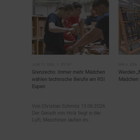
JUNI 17, 2026
|
BY
DP
MAI 4, 2026
Grenzecho: Immer mehr Mädchen
Werden „
wählen technische Berufe am RSI
Mädchen 
Eupen
Von Christian Schmitz 13.06.2026
Der Geruch von Holz liegt in der
Luft, Maschinen laufen im...