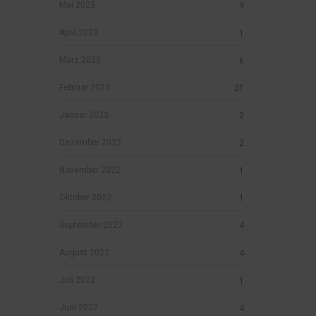
Mai 2023
9
April 2023
1
März 2023
6
Februar 2023
21
Januar 2023
2
Dezember 2022
2
November 2022
1
Oktober 2022
1
September 2022
4
August 2022
4
Juli 2022
1
Juni 2022
4