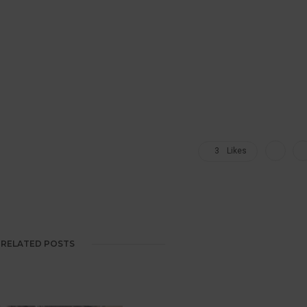
3
Likes
RELATED POSTS