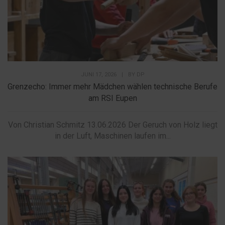
JUNI 17, 2026
|
BY
DP
Grenzecho: Immer mehr Mädchen wählen technische Berufe
am RSI Eupen
Von Christian Schmitz 13.06.2026 Der Geruch von Holz liegt
in der Luft, Maschinen laufen im...