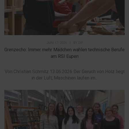
JUNI 17, 2026
|
BY
DP
Grenzecho: Immer mehr Mädchen wählen technische Berufe
am RSI Eupen
Von Christian Schmitz 13.06.2026 Der Geruch von Holz liegt
in der Luft, Maschinen laufen im...