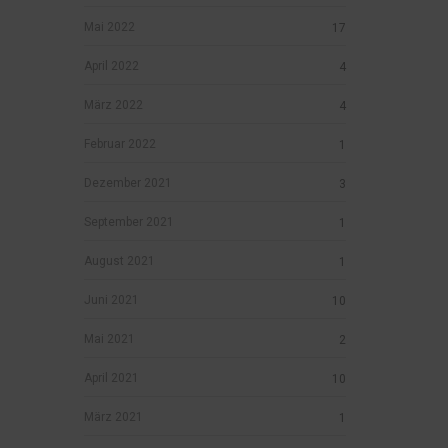
Mai 2022
17
April 2022
4
März 2022
4
Februar 2022
1
Dezember 2021
3
September 2021
1
August 2021
1
Juni 2021
10
Mai 2021
2
April 2021
10
März 2021
1