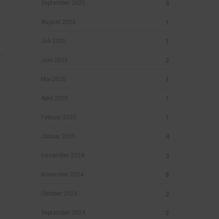
September 2025
3
August 2025
1
Juli 2025
1
..
Juni 2025
2
Mai 2025
1
April 2025
1
Februar 2025
1
Januar 2025
4
Dezember 2024
3
November 2024
8
Oktober 2024
2
September 2024
2