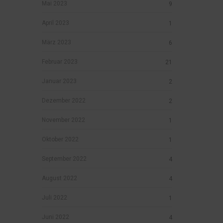
Mai 2023
9
April 2023
1
März 2023
6
Februar 2023
21
Januar 2023
2
Dezember 2022
2
November 2022
1
Oktober 2022
1
September 2022
4
August 2022
4
Juli 2022
1
Juni 2022
4