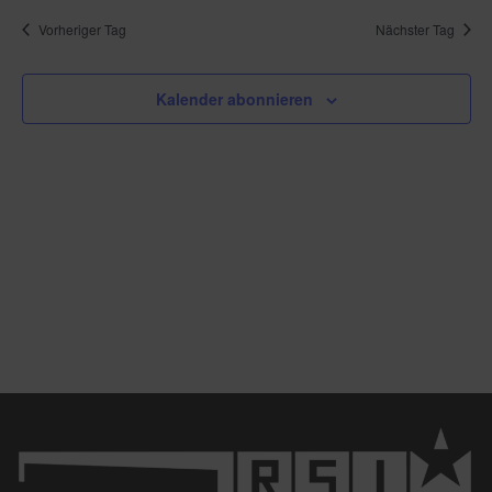
Vorheriger Tag
Nächster Tag
Kalender abonnieren