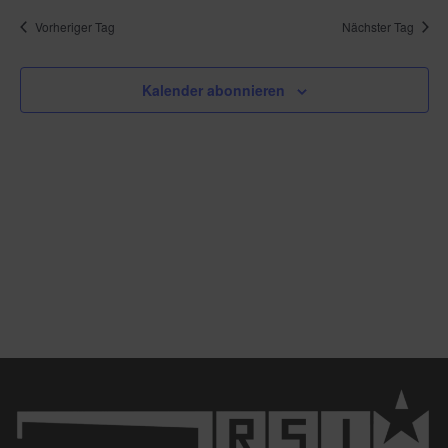
Vorheriger Tag
Nächster Tag
Kalender abonnieren