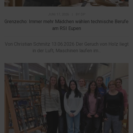
JUNI 17, 2026
|
BY
DP
Grenzecho: Immer mehr Mädchen wählen technische Berufe
am RSI Eupen
Von Christian Schmitz 13.06.2026 Der Geruch von Holz liegt
in der Luft, Maschinen laufen im...