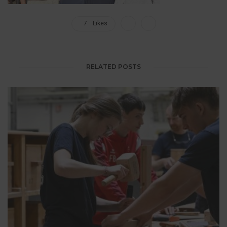
7
Likes
RELATED POSTS