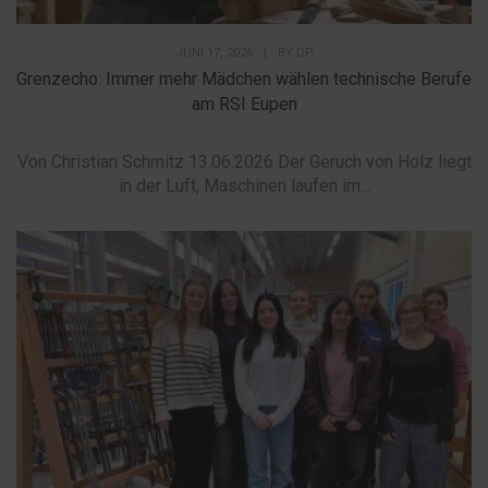
JUNI 17, 2026
|
BY
DP
Grenzecho: Immer mehr Mädchen wählen technische Berufe
am RSI Eupen
Von Christian Schmitz 13.06.2026 Der Geruch von Holz liegt
in der Luft, Maschinen laufen im...