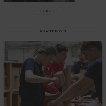
4
Likes
RELATED POSTS