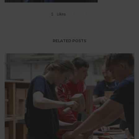
5
Likes
RELATED POSTS