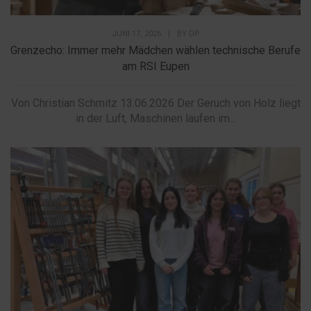
JUNI 17, 2026
|
BY
DP
Grenzecho: Immer mehr Mädchen wählen technische Berufe
am RSI Eupen
Von Christian Schmitz 13.06.2026 Der Geruch von Holz liegt
in der Luft, Maschinen laufen im...