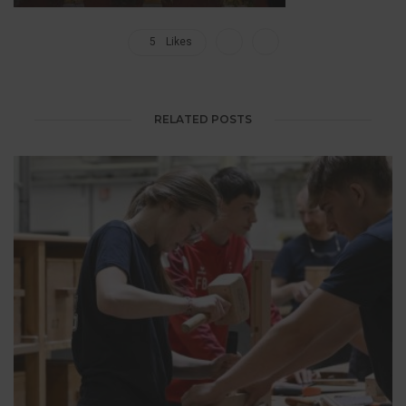
5
Likes
RELATED POSTS