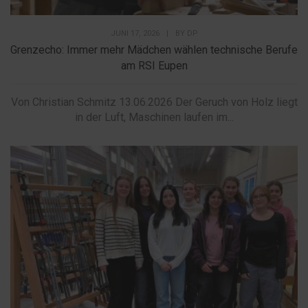
JUNI 17, 2026
|
BY
DP
Grenzecho: Immer mehr Mädchen wählen technische Berufe
am RSI Eupen
Von Christian Schmitz 13.06.2026 Der Geruch von Holz liegt
in der Luft, Maschinen laufen im...