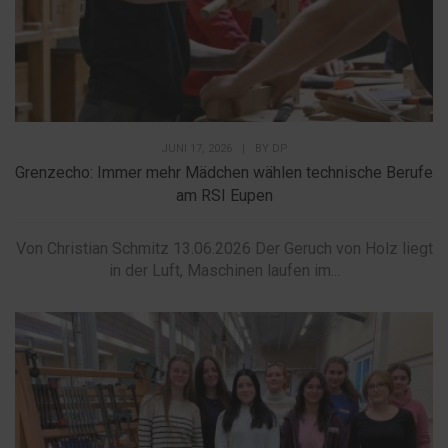
JUNI 17, 2026
|
BY
DP
Grenzecho: Immer mehr Mädchen wählen technische Berufe
am RSI Eupen
Von Christian Schmitz 13.06.2026 Der Geruch von Holz liegt
in der Luft, Maschinen laufen im...