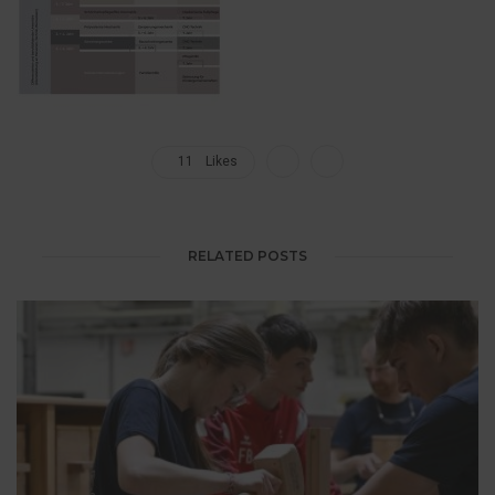
11
Likes
RELATED POSTS