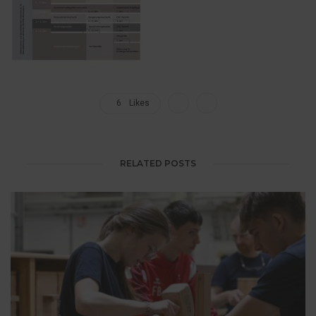
6
Likes
RELATED POSTS