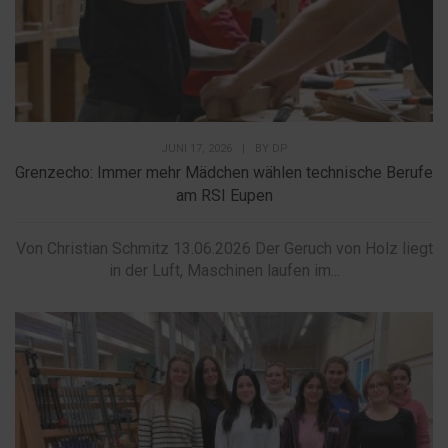
JUNI 17, 2026
|
BY
DP
Grenzecho: Immer mehr Mädchen wählen technische Berufe
am RSI Eupen
Von Christian Schmitz 13.06.2026 Der Geruch von Holz liegt
in der Luft, Maschinen laufen im...