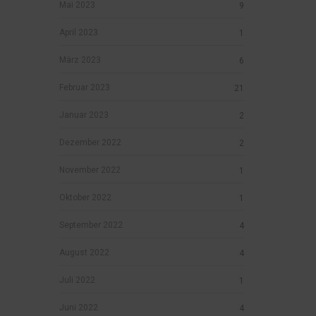
Mai 2023
9
April 2023
1
März 2023
6
Februar 2023
21
Januar 2023
2
Dezember 2022
2
November 2022
1
Oktober 2022
1
September 2022
4
August 2022
4
Juli 2022
1
Juni 2022
4