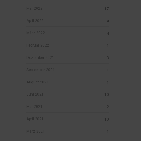
Mai 2022
17
April 2022
4
März 2022
4
Februar 2022
1
Dezember 2021
3
September 2021
1
August 2021
1
Juni 2021
10
Mai 2021
2
April 2021
10
März 2021
1