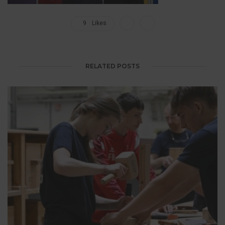
9
Likes
RELATED POSTS