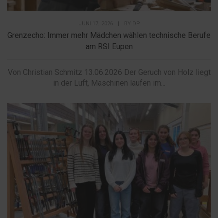
JUNI 17, 2026
|
BY
DP
Grenzecho: Immer mehr Mädchen wählen technische Berufe
am RSI Eupen
Von Christian Schmitz 13.06.2026 Der Geruch von Holz liegt
in der Luft, Maschinen laufen im...