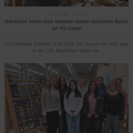
JUNI 17, 2026
|
BY
DP
Grenzecho: Immer mehr Mädchen wählen technische Berufe
am RSI Eupen
Von Christian Schmitz 13.06.2026 Der Geruch von Holz liegt
in der Luft, Maschinen laufen im...