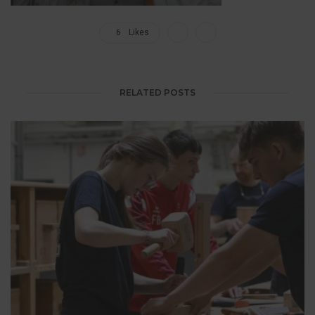
6
Likes
RELATED POSTS