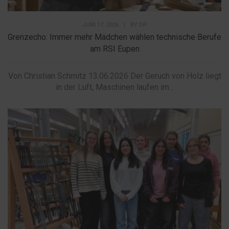
JUNI 17, 2026
|
BY
DP
Grenzecho: Immer mehr Mädchen wählen technische Berufe
am RSI Eupen
Von Christian Schmitz 13.06.2026 Der Geruch von Holz liegt
in der Luft, Maschinen laufen im...