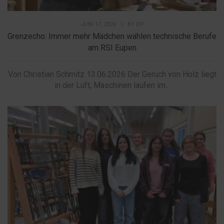
JUNI 17, 2026
|
BY
DP
Grenzecho: Immer mehr Mädchen wählen technische Berufe
am RSI Eupen
Von Christian Schmitz 13.06.2026 Der Geruch von Holz liegt
in der Luft, Maschinen laufen im...