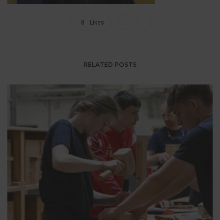
8
Likes
RELATED POSTS