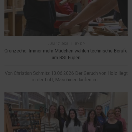
JUNI 17, 2026
|
BY
DP
Grenzecho: Immer mehr Mädchen wählen technische Berufe
am RSI Eupen
Von Christian Schmitz 13.06.2026 Der Geruch von Holz liegt
in der Luft, Maschinen laufen im...