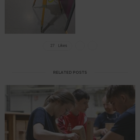
27
Likes
RELATED POSTS