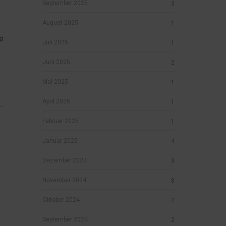
September 2025
3
August 2025
1
e
Juli 2025
1
Juni 2025
2
Mai 2025
1
April 2025
1
..
Februar 2025
1
Januar 2025
4
Dezember 2024
3
November 2024
8
Oktober 2024
2
September 2024
2