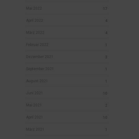
Mai 2022
17
April 2022
4
März 2022
4
Februar 2022
1
Dezember 2021
3
September 2021
1
August 2021
1
Juni 2021
10
Mai 2021
2
April 2021
10
März 2021
1