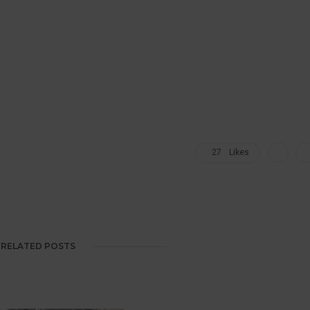
27
Likes
RELATED POSTS