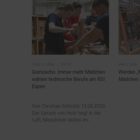
JUNI 17, 2026
|
BY
DP
MAI 4, 2026
Grenzecho: Immer mehr Mädchen
Werden „
wählen technische Berufe am RSI
Mädchen 
Eupen
Von Christian Schmitz 13.06.2026
Der Geruch von Holz liegt in der
Luft, Maschinen laufen im...