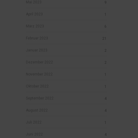
Mai 2023
9
April 2023
1
März 2023
6
Februar 2023
21
Januar 2023
2
Dezember 2022
2
November 2022
1
Oktober 2022
1
September 2022
4
August 2022
4
Juli 2022
1
Juni 2022
4