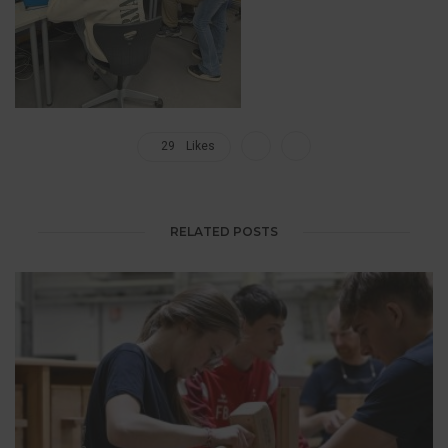
29
Likes
RELATED POSTS