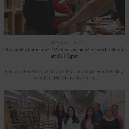
JUNI 17, 2026
|
BY
DP
Grenzecho: Immer mehr Mädchen wählen technische Berufe
am RSI Eupen
Von Christian Schmitz 13.06.2026 Der Geruch von Holz liegt
in der Luft, Maschinen laufen im...