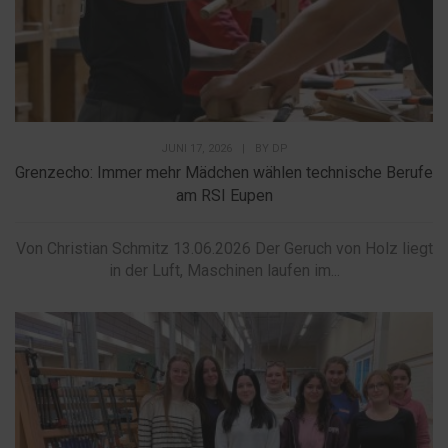
JUNI 17, 2026
|
BY
DP
Grenzecho: Immer mehr Mädchen wählen technische Berufe
am RSI Eupen
Von Christian Schmitz 13.06.2026 Der Geruch von Holz liegt
in der Luft, Maschinen laufen im...