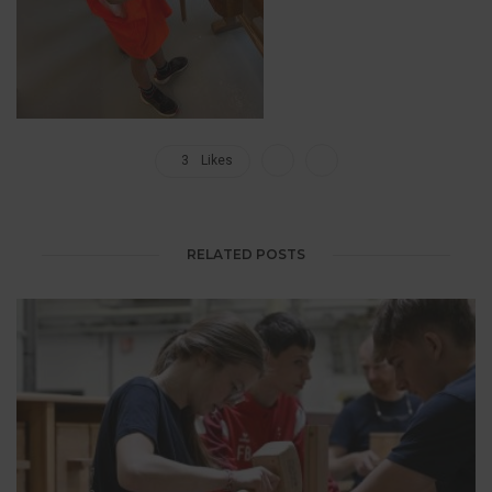
3
Likes
RELATED POSTS