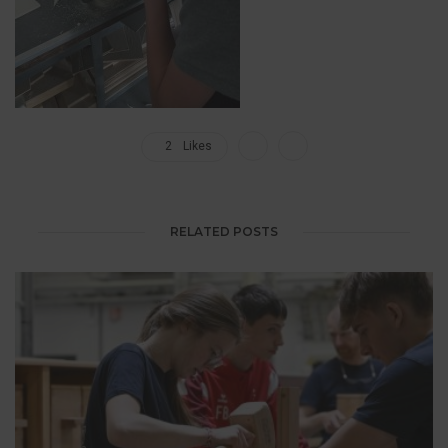
2
Likes
RELATED POSTS