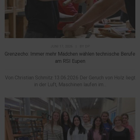
JUNI 17, 2026
|
BY
DP
Grenzecho: Immer mehr Mädchen wählen technische Berufe
am RSI Eupen
Von Christian Schmitz 13.06.2026 Der Geruch von Holz liegt
in der Luft, Maschinen laufen im...